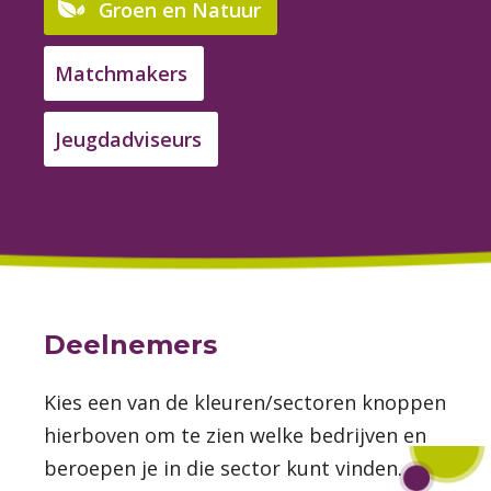
Groen en Natuur
Matchmakers
Jeugdadviseurs
Deelnemers
Kies een van de kleuren/sectoren knoppen
hierboven om te zien welke bedrijven en
beroepen je in die sector kunt vinden.