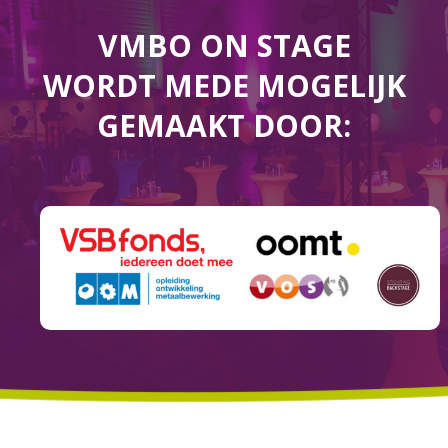
VMBO ON STAGE
WORDT MEDE MOGELIJK
GEMAAKT DOOR: