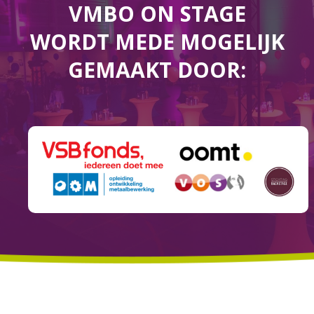
VMBO ON STAGE
WORDT MEDE MOGELIJK
GEMAAKT DOOR: