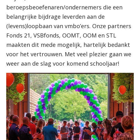
beroepsbeoefenaren/ondernemers die een
belangrijke bijdrage leverden aan de
(levens)loopbaan van vmbo’ers. Onze partners
Fonds 21, VSBfonds, OOMT, OOM en STL
maakten dit mede mogelijk, hartelijk bedankt
voor het vertrouwen. Met veel plezier gaan we
weer aan de slag voor komend schooljaar!